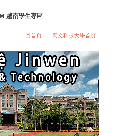
 NAM 越南學生專區
回首頁
景文科技大學首頁