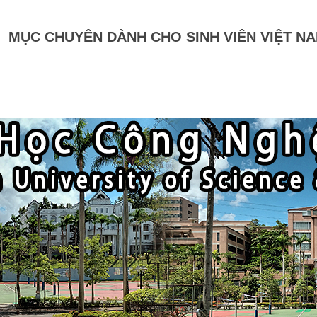
MỤC CHUYÊN DÀNH CHO SINH VIÊN VIỆT