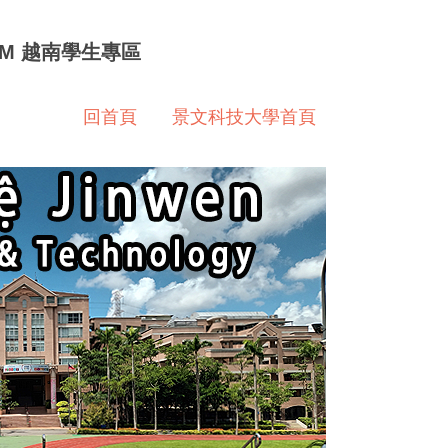
 NAM 越南學生專區
回首頁
景文科技大學首頁