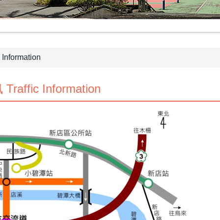
Information
raffic Information