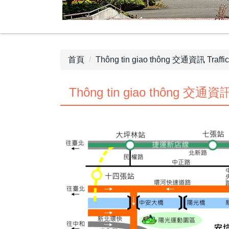
首頁
Thông tin giao thông 交通資訊 Traffic 
Thông tin giao thông 交通資訊 T