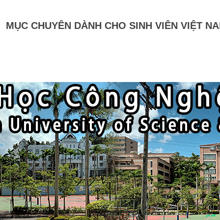
MỤC CHUYÊN DÀNH CHO SINH VIÊN VIỆT